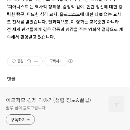
'피아니스트'는 역사적 정확성, 감정적 깊이, 인간 정신에 대한 강
력한 탐구, 미묘한 성격 묘사, 홀로코스트에 대한 타협 없는 묘사
로 찬사를 받았습니다. 결과적으로, 이 영화는 교육뿐만 아니라
전 세계 관객들에게 깊은 감동과 영감을 주는 영화적 걸작으로 계
속해서 환영받고 있습니다.
공감
구독하기
댓글
이모저모 경제 이야기(생활 정보&꿀팁)
빨루 님의 블로그입니다.
구독하기